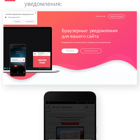
уведомления: