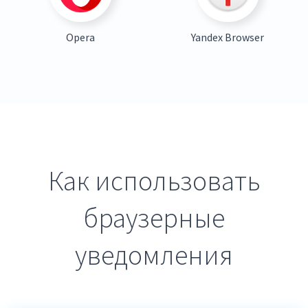
Opera
Yandex Browser
Как использовать
браузерные
уведомления