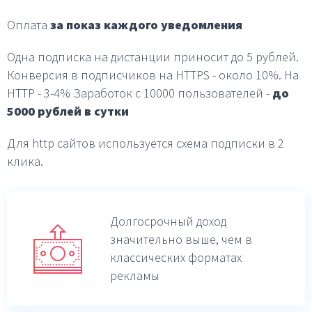
Оплата
за показ каждого уведомления
Одна подписка на дистанции приносит до 5 рублей.
Конверсия в подписчиков на HTTPS - около 10%.
На
HTTP - 3-4%
Заработок с 10000 пользователей -
до
5000 рублей в
сутки
Для http сайтов используется схема подписки в 2
клика.
Долгосрочный доход
значительно выше,
чем в
классических форматах
рекламы