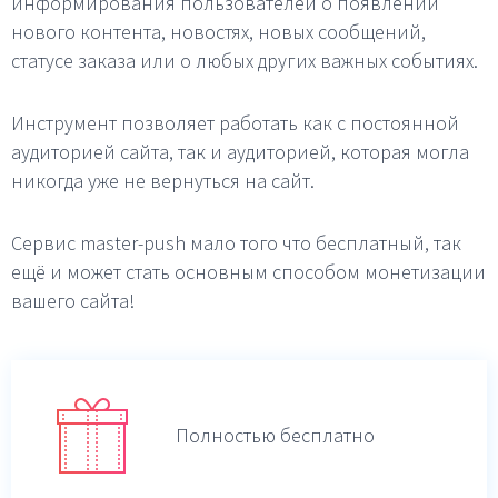
информирования пользователей о появлении
нового контента, новостях, новых сообщений,
статусе заказа или о любых других важных событиях.
Инструмент позволяет работать как с постоянной
аудиторией сайта, так и аудиторией, которая могла
никогда уже не вернуться на сайт.
Сервис master-push мало того что бесплатный, так
ещё и может стать основным способом монетизации
вашего сайта!
Полностью бесплатно