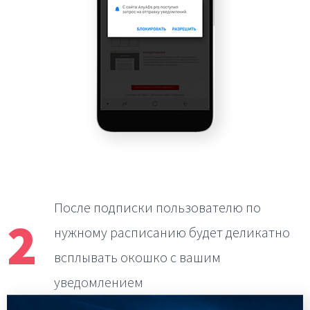
После подписки пользователю по
2
нужному расписанию
будет деликатно
всплывать окошко с вашим
уведомлением