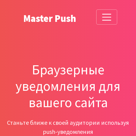
Master Push
Браузерные
уведомления для
вашего сайта
Станьте ближе к своей аудитории используя
push-уведомления