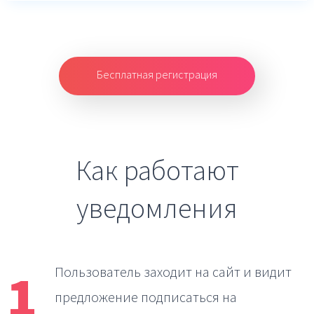
Бесплатная регистрация
Как работают
уведомления
1
Пользователь заходит на сайт
и видит
предложение подписаться на