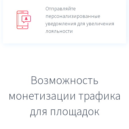
Отправляйте
персонализированные
уведомления для увеличения
лояльности
Возможность
монетизации трафика
для площадок