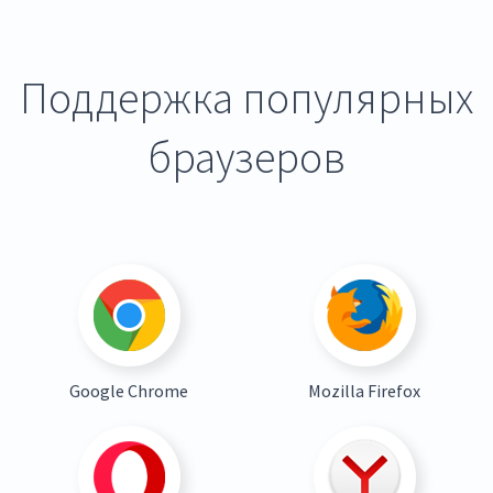
Поддержка популярных
браузеров
Google Chrome
Mozilla Firefox