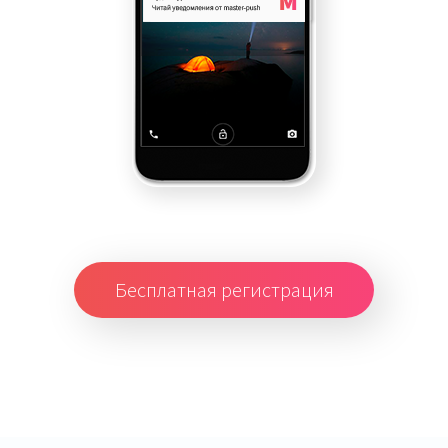
Бесплатная регистрация