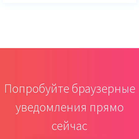
Попробуйте браузерные
уведомления прямо
сейчас