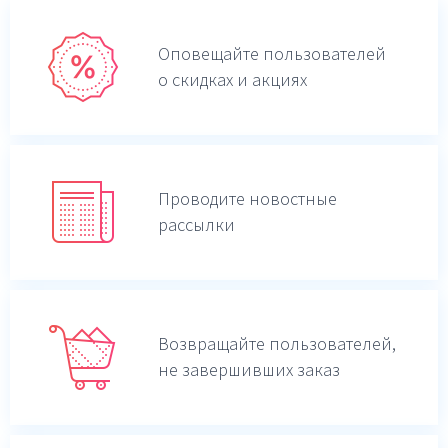
Оповещайте пользователей
о скидках и акциях
Проводите новостные
рассылки
Возвращайте пользователей,
не завершивших заказ