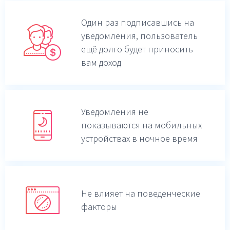
Один раз подписавшись на
уведомления,
пользователь
ещё долго будет приносить
вам доход
Уведомления не
показываются на мобильных
устройствах в ночное время
Не влияет на поведенческие
факторы