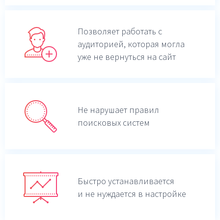
Позволяет работать с
аудиторией, которая могла
уже не вернуться на сайт
Не нарушает правил
поисковых систем
Быстро устанавливается
и не нуждается в настройке